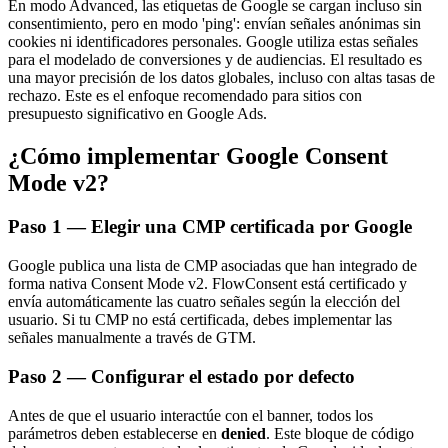
En modo Advanced, las etiquetas de Google se cargan incluso sin
consentimiento, pero en modo 'ping': envían señales anónimas sin
cookies ni identificadores personales. Google utiliza estas señales
para el modelado de conversiones y de audiencias. El resultado es
una mayor precisión de los datos globales, incluso con altas tasas de
rechazo. Este es el enfoque recomendado para sitios con
presupuesto significativo en Google Ads.
¿Cómo implementar Google Consent
Mode v2?
Paso 1 — Elegir una CMP certificada por Google
Google publica una lista de CMP asociadas que han integrado de
forma nativa Consent Mode v2. FlowConsent está certificado y
envía automáticamente las cuatro señales según la elección del
usuario. Si tu CMP no está certificada, debes implementar las
señales manualmente a través de GTM.
Paso 2 — Configurar el estado por defecto
Antes de que el usuario interactúe con el banner, todos los
parámetros deben establecerse en
denied
. Este bloque de código