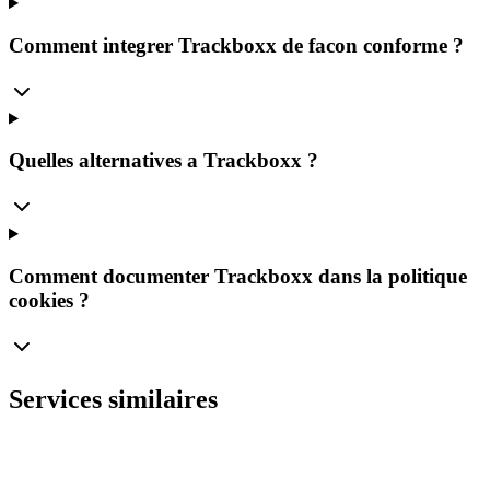
Comment integrer Trackboxx de facon conforme ?
Quelles alternatives a Trackboxx ?
Comment documenter Trackboxx dans la politique
cookies ?
Services similaires