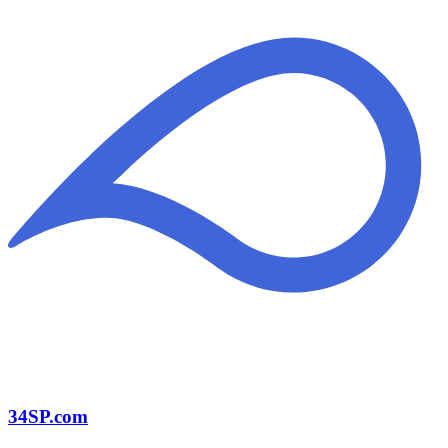
34SP.com