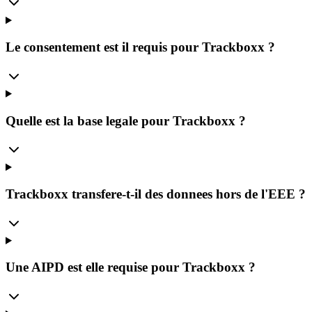
Le consentement est il requis pour Trackboxx ?
Quelle est la base legale pour Trackboxx ?
Trackboxx transfere-t-il des donnees hors de l'EEE ?
Une AIPD est elle requise pour Trackboxx ?