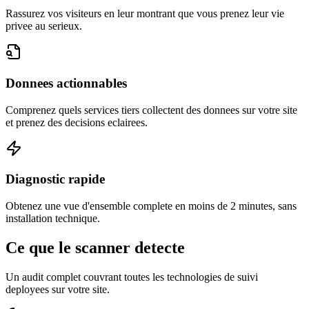
Rassurez vos visiteurs en leur montrant que vous prenez leur vie
privee au serieux.
Donnees actionnables
Comprenez quels services tiers collectent des donnees sur votre site
et prenez des decisions eclairees.
Diagnostic rapide
Obtenez une vue d'ensemble complete en moins de 2 minutes, sans
installation technique.
Ce que le scanner detecte
Un audit complet couvrant toutes les technologies de suivi
deployees sur votre site.