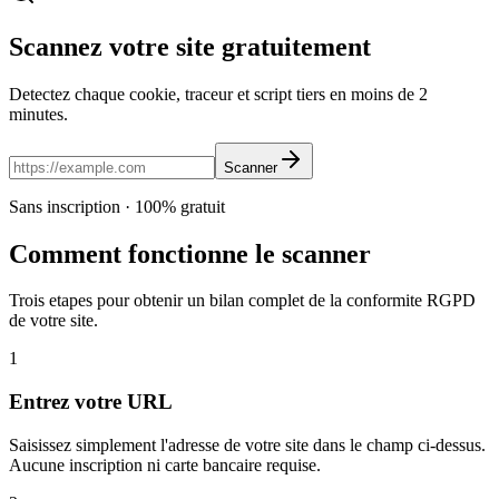
Scannez votre site gratuitement
Detectez chaque cookie, traceur et script tiers en moins de 2
minutes.
Scanner
Sans inscription · 100% gratuit
Comment fonctionne le scanner
Trois etapes pour obtenir un bilan complet de la conformite RGPD
de votre site.
1
Entrez votre URL
Saisissez simplement l'adresse de votre site dans le champ ci-dessus.
Aucune inscription ni carte bancaire requise.