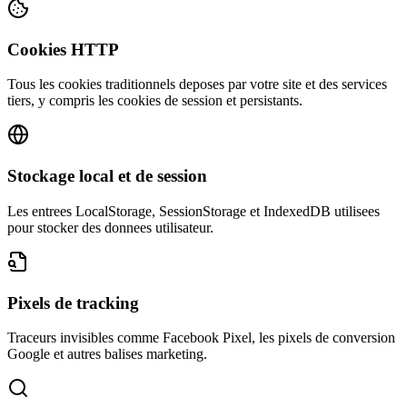
Cookies HTTP
Tous les cookies traditionnels deposes par votre site et des services
tiers, y compris les cookies de session et persistants.
Stockage local et de session
Les entrees LocalStorage, SessionStorage et IndexedDB utilisees
pour stocker des donnees utilisateur.
Pixels de tracking
Traceurs invisibles comme Facebook Pixel, les pixels de conversion
Google et autres balises marketing.