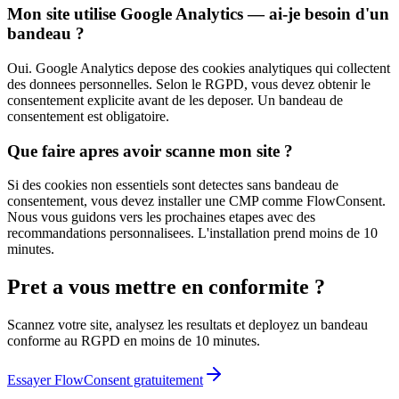
Mon site utilise Google Analytics — ai-je besoin d'un
bandeau ?
Oui. Google Analytics depose des cookies analytiques qui collectent
des donnees personnelles. Selon le RGPD, vous devez obtenir le
consentement explicite avant de les deposer. Un bandeau de
consentement est obligatoire.
Que faire apres avoir scanne mon site ?
Si des cookies non essentiels sont detectes sans bandeau de
consentement, vous devez installer une CMP comme FlowConsent.
Nous vous guidons vers les prochaines etapes avec des
recommandations personnalisees. L'installation prend moins de 10
minutes.
Pret a vous mettre en conformite ?
Scannez votre site, analysez les resultats et deployez un bandeau
conforme au RGPD en moins de 10 minutes.
Essayer FlowConsent gratuitement