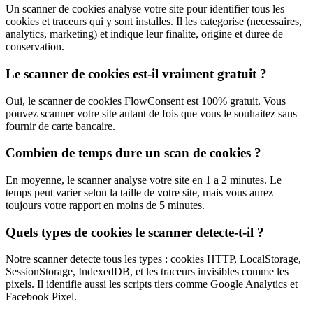
Un scanner de cookies analyse votre site pour identifier tous les
cookies et traceurs qui y sont installes. Il les categorise (necessaires,
analytics, marketing) et indique leur finalite, origine et duree de
conservation.
Le scanner de cookies est-il vraiment gratuit ?
Oui, le scanner de cookies FlowConsent est 100% gratuit. Vous
pouvez scanner votre site autant de fois que vous le souhaitez sans
fournir de carte bancaire.
Combien de temps dure un scan de cookies ?
En moyenne, le scanner analyse votre site en 1 a 2 minutes. Le
temps peut varier selon la taille de votre site, mais vous aurez
toujours votre rapport en moins de 5 minutes.
Quels types de cookies le scanner detecte-t-il ?
Notre scanner detecte tous les types : cookies HTTP, LocalStorage,
SessionStorage, IndexedDB, et les traceurs invisibles comme les
pixels. Il identifie aussi les scripts tiers comme Google Analytics et
Facebook Pixel.