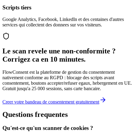
Scripts tiers
Google Analytics, Facebook, LinkedIn et des centaines d'autres
services qui collectent des donnees sur vos visiteurs.
Le scan revele une non-conformite ?
Corrigez ca en 10 minutes.
FlowConsent est la plateforme de gestion du consentement
nativement conforme au RGPD : blocage des scripts avant
consentement, boutons accepter/refuser egaux, hebergement en UE.
Gratuit jusqu'a 25 000 sessions, sans carte bancaire.
Creer votre bandeau de consentement gratuitement
Questions frequentes
Qu'est-ce qu'un scanner de cookies ?