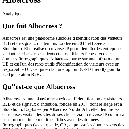
Analytique
Que fait Albacross ?
Albacross est une plateforme suedoise d'identification des visiteurs
B2B et de signaux d'intention, fondee en 2014 et basee a
Stockholm. Elle realise un reverse IP pour identifier les entreprises
visitant les sites de ses clients et enrichit leurs fiches avec des
donnees firmographiques. Albacross tourne sur une infrastructure
UE et est l'un des rares outils d'identification de visiteurs avec un
responsable UE, ce qui en fait une option RGPD friendly pour la
lead generation B2B.
Qu''est-ce que Albacross
Albacross est une plateforme suedoise d''identification de visiteurs
B2B et de signaux d''intention, fondee en 2014, dont le siege est a
Stockholm. Exploitee par Albacross Nordic AB, elle identifie les
entreprises visitant les sites de ses clients via un reverse IP contre sa
base proprietaire, enrichit les fiches avec des donnees
firmographiques (secteur, taille, CA) et pousse les donnees vers des