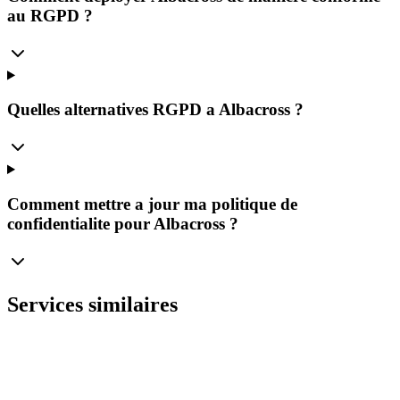
au RGPD ?
Quelles alternatives RGPD a Albacross ?
Comment mettre a jour ma politique de
confidentialite pour Albacross ?
Services similaires