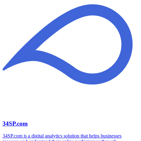
34SP.com
34SP.com is a digital analytics solution that helps businesses