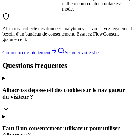
in the recommended cookieless
mode.
Albacross collecte des donnees analytiques — vous avez legalement
besoin d'un bandeau de consentement. Essayez FlowConsent
gratuitement.
Commencer gratuitement
Scanner votre site
Questions frequentes
Albacross depose-t-il des cookies sur le navigateur
du visiteur ?
Faut-il un consentement utilisateur pour utiliser
Albacross ?