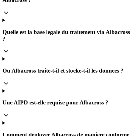
Quelle est la base legale du traitement via Albacross
?
Ou Albacross traite-t-il et stocke-t-il les donnees ?
Une AIPD est-elle requise pour Albacross ?
Comment deployer Albacross de maniere conforme