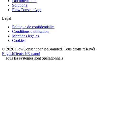
Documentation
Solutions
FlowConsent App
Legal
Politique de confidentialite
Conditions d'utilisation
Mentions legales
Cookies
© 2026 FlowConsent par BeBranded. Tous droits réservés.
English
Deutsch
Espanol
Tous les systèmes sont opérationnels