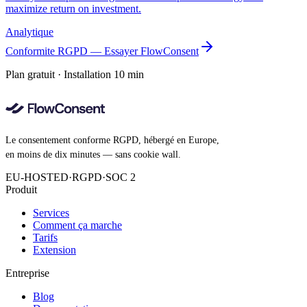
maximize return on investment.
Analytique
Conformite RGPD — Essayer FlowConsent
Plan gratuit · Installation 10 min
Le consentement conforme RGPD, hébergé en Europe,
en moins de dix minutes — sans cookie wall.
EU-HOSTED
·
RGPD
·
SOC 2
Produit
Services
Comment ça marche
Tarifs
Extension
Entreprise
Blog