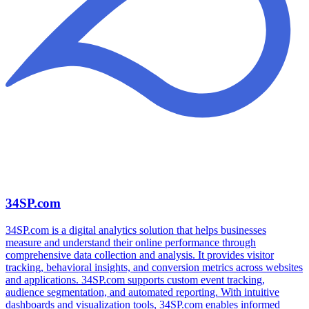
34SP.com
34SP.com is a digital analytics solution that helps businesses
measure and understand their online performance through
comprehensive data collection and analysis. It provides visitor
tracking, behavioral insights, and conversion metrics across websites
and applications. 34SP.com supports custom event tracking,
audience segmentation, and automated reporting. With intuitive
dashboards and visualization tools, 34SP.com enables informed