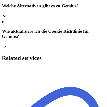
Welche Alternativen gibt es zu Gemius?
Wie aktualisiere ich die Cookie Richtlinie für
Gemius?
Related services