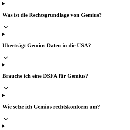
Was ist die Rechtsgrundlage von Gemius?
Überträgt Gemius Daten in die USA?
Brauche ich eine DSFA für Gemius?
Wie setze ich Gemius rechtskonform um?