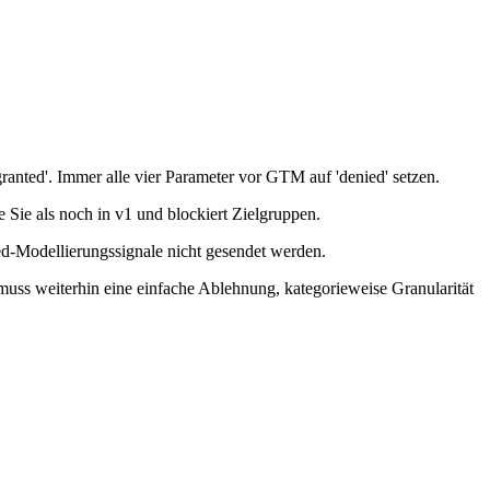
nted'. Immer alle vier Parameter vor GTM auf 'denied' setzen.
 Sie als noch in v1 und blockiert Zielgruppen.
-Modellierungssignale nicht gesendet werden.
ss weiterhin eine einfache Ablehnung, kategorieweise Granularität