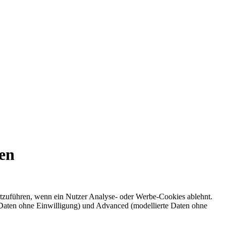
en
zuführen, wenn ein Nutzer Analyse- oder Werbe-Cookies ablehnt.
e Daten ohne Einwilligung) und Advanced (modellierte Daten ohne