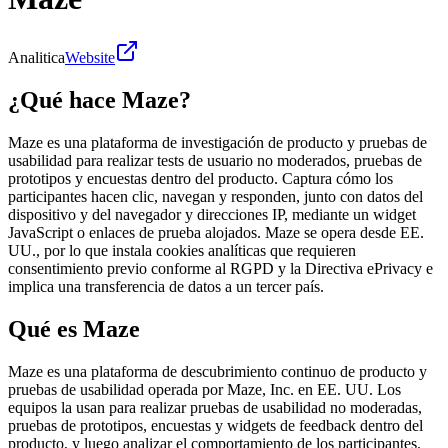
Analitica
Website
¿Qué hace Maze?
Maze es una plataforma de investigación de producto y pruebas de
usabilidad para realizar tests de usuario no moderados, pruebas de
prototipos y encuestas dentro del producto. Captura cómo los
participantes hacen clic, navegan y responden, junto con datos del
dispositivo y del navegador y direcciones IP, mediante un widget
JavaScript o enlaces de prueba alojados. Maze se opera desde EE.
UU., por lo que instala cookies analíticas que requieren
consentimiento previo conforme al RGPD y la Directiva ePrivacy e
implica una transferencia de datos a un tercer país.
Qué es Maze
Maze es una plataforma de descubrimiento continuo de producto y
pruebas de usabilidad operada por Maze, Inc. en EE. UU. Los
equipos la usan para realizar pruebas de usabilidad no moderadas,
pruebas de prototipos, encuestas y widgets de feedback dentro del
producto, y luego analizar el comportamiento de los participantes.