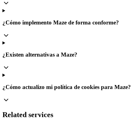
¿Cómo implemento Maze de forma conforme?
¿Existen alternativas a Maze?
¿Cómo actualizo mi política de cookies para Maze?
Related services