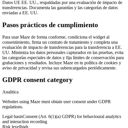
Datos UE EE. UU., respaldadas por una evaluación de impacto de
transferencias. Documenta las garantías y las categorías de datos
enviadas a EE. UU.
Pasos prácticos de cumplimiento
Para usar Maze de forma conforme, condiciona el widget al
consentimiento, firma un contrato de tratamiento y completa una
evaluación de impacto de transferencias para la transferencia a EE.
UU. Minimiza los datos personales capturados en las pruebas, evita
las categorías especiales de datos y fija límites de conservación para
grabaciones y resultados. Incluye Maze en tu política de cookies y
aviso de privacidad y revisa sus subencargados periódicamente.
GDPR consent category
Analitica
Websites using Maze must obtain user consent under GDPR
regulations.
Legal basis
Consent (Art. 6(1)(a) GDPR) for behavioural analytics
and interaction recording
Risk level
high