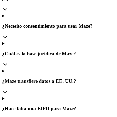
¿Necesito consentimiento para usar Maze?
¿Cuál es la base jurídica de Maze?
¿Maze transfiere datos a EE. UU.?
¿Hace falta una EIPD para Maze?