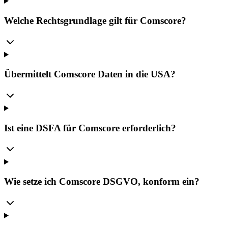
Welche Rechtsgrundlage gilt für Comscore?
Übermittelt Comscore Daten in die USA?
Ist eine DSFA für Comscore erforderlich?
Wie setze ich Comscore DSGVO, konform ein?