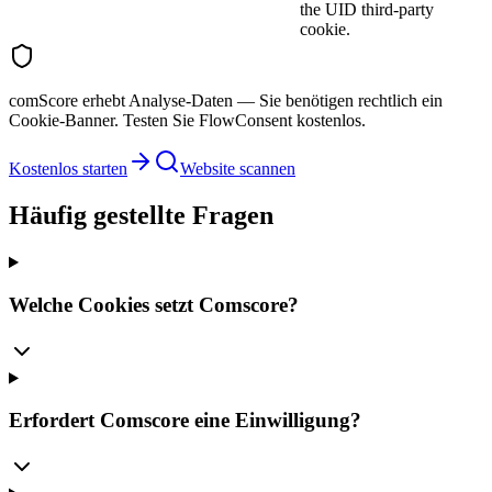
the UID third-party
cookie.
comScore erhebt Analyse-Daten — Sie benötigen rechtlich ein
Cookie-Banner. Testen Sie FlowConsent kostenlos.
Kostenlos starten
Website scannen
Häufig gestellte Fragen
Welche Cookies setzt Comscore?
Erfordert Comscore eine Einwilligung?