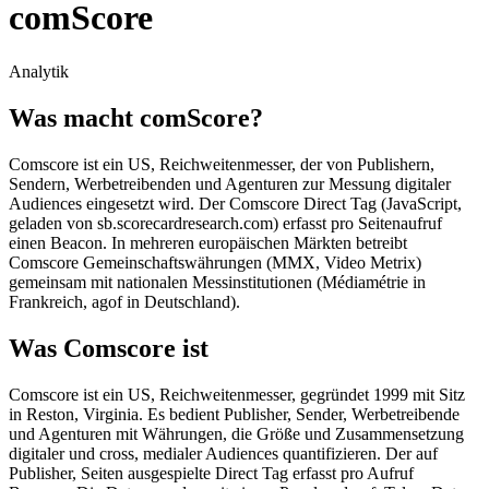
comScore
Analytik
Was macht comScore?
Comscore ist ein US, Reichweitenmesser, der von Publishern,
Sendern, Werbetreibenden und Agenturen zur Messung digitaler
Audiences eingesetzt wird. Der Comscore Direct Tag (JavaScript,
geladen von sb.scorecardresearch.com) erfasst pro Seitenaufruf
einen Beacon. In mehreren europäischen Märkten betreibt
Comscore Gemeinschaftswährungen (MMX, Video Metrix)
gemeinsam mit nationalen Messinstitutionen (Médiamétrie in
Frankreich, agof in Deutschland).
Was Comscore ist
Comscore ist ein US, Reichweitenmesser, gegründet 1999 mit Sitz
in Reston, Virginia. Es bedient Publisher, Sender, Werbetreibende
und Agenturen mit Währungen, die Größe und Zusammensetzung
digitaler und cross, medialer Audiences quantifizieren. Der auf
Publisher, Seiten ausgespielte Direct Tag erfasst pro Aufruf