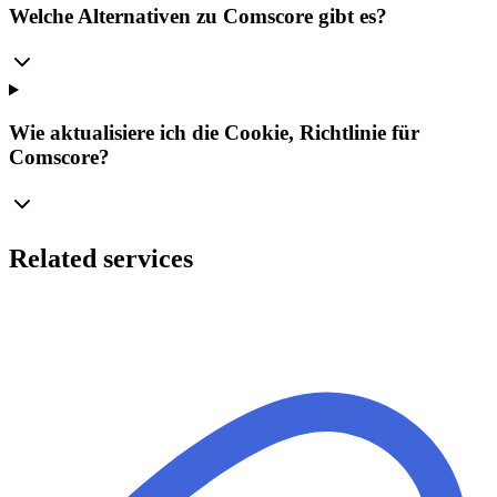
Welche Alternativen zu Comscore gibt es?
Wie aktualisiere ich die Cookie, Richtlinie für
Comscore?
Related services