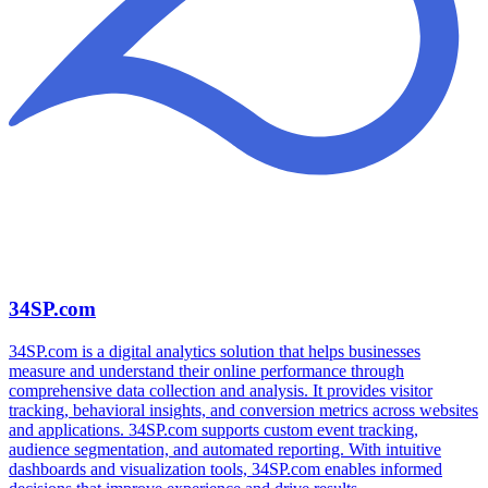
34SP.com
34SP.com is a digital analytics solution that helps businesses
measure and understand their online performance through
comprehensive data collection and analysis. It provides visitor
tracking, behavioral insights, and conversion metrics across websites
and applications. 34SP.com supports custom event tracking,
audience segmentation, and automated reporting. With intuitive
dashboards and visualization tools, 34SP.com enables informed